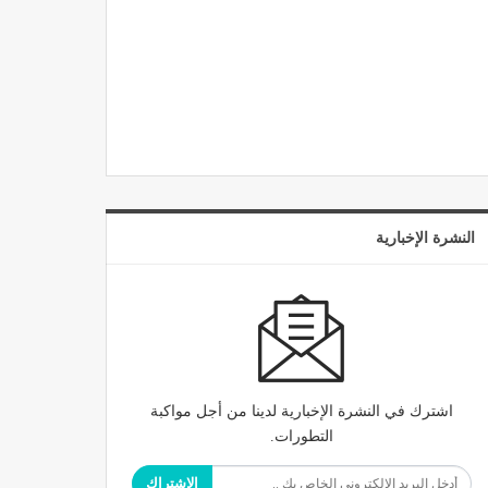
النشرة الإخبارية
اشترك في النشرة الإخبارية لدينا من أجل مواكبة
التطورات.
الاشتراك