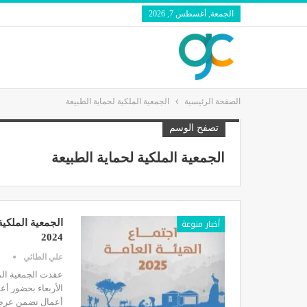
الجمعة, أغسطس 7, 2026
الصفحة الرئيسية
الجمعية الملكية لحماية الطبيعة
تصفح الوسم
الجمعية الملكية لحماية الطبيعة
أخبار منوعة
الجمعية الملكية
2024
علي الطائي
الأربعاء بحضور أعض
أعمال تضمن عرض إنجازات الجم