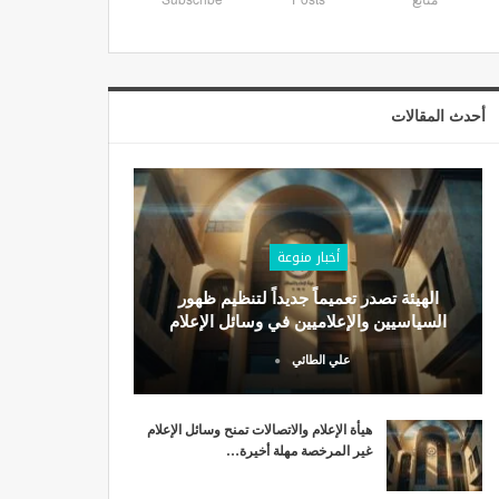
أحدث المقالات
أخبار منوعة
الهيئة تصدر تعميماً جديداً لتنظيم ظهور
السياسيين والإعلاميين في وسائل الإعلام
علي الطائي
هيأة الإعلام والاتصالات تمنح وسائل الإعلام
غير المرخصة مهلة أخيرة…