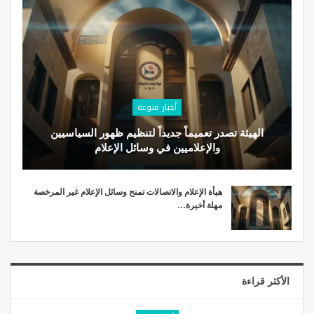
أخبار منوعة
الهيئة تصدر تعميماً جديداً لتنظيم ظهور السياسيين
والإعلاميين في وسائل الإعلام
هيأة الإعلام والاتصالات تمنح وسائل الإعلام غير المرخصة
مهلة أخيرة…
الأكثر قراءة