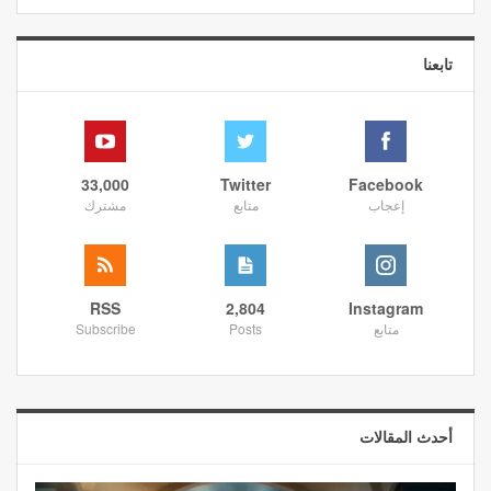
تابعنا
33,000
Twitter
Facebook
إعجاب
متابع
مشترك
RSS
2,804
Instagram
متابع
Posts
Subscribe
أحدث المقالات