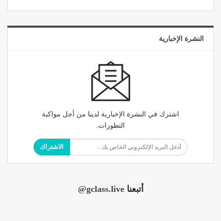
النشرة الإخبارية
اشترك في النشرة الإخبارية لدينا من أجل مواكبة
التطورات.
الاشتراك
أتبعنا
@gclass.live