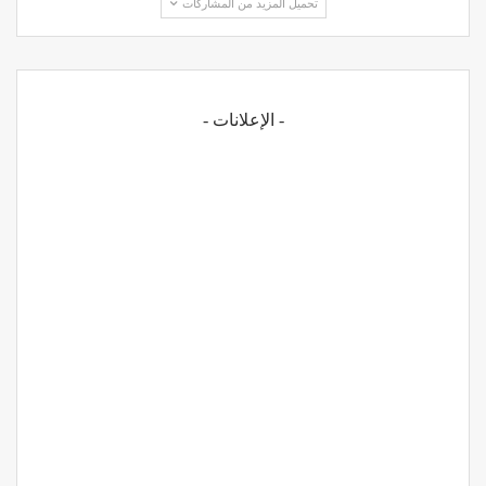
تحميل المزيد من المشاركات
- الإعلانات -