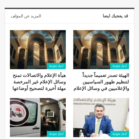
قد يعجبك ايضا
المزيد عن المؤلف
أخبار منوعة
أخبار منوعة
الهيئة تصدر تعميماً جديداً
هيأة الإعلام والاتصالات تمنح
لتنظيم ظهور السياسيين
وسائل الإعلام غير المرخصة
والإعلاميين في وسائل الإعلام
مهلة أخيرة لتصحيح أوضاعها
أخبار منوعة
أخبار منوعة