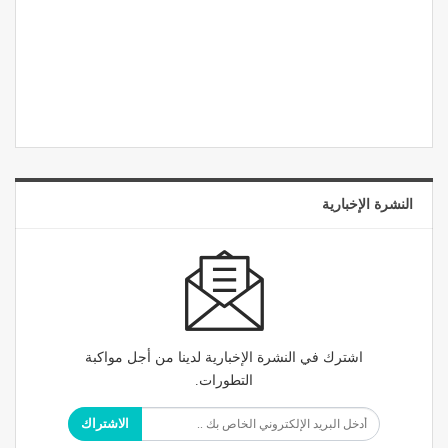
النشرة الإخبارية
اشترك في النشرة الإخبارية لدينا من أجل مواكبة
التطورات.
الاشتراك