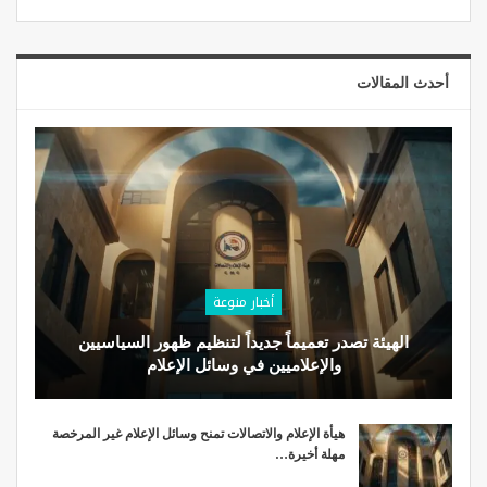
أحدث المقالات
أخبار منوعة
الهيئة تصدر تعميماً جديداً لتنظيم ظهور السياسيين
والإعلاميين في وسائل الإعلام
هيأة الإعلام والاتصالات تمنح وسائل الإعلام غير المرخصة
مهلة أخيرة…