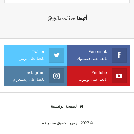
أتبعنا
@gclass.live
Twitter
Facebook
تابعنا على فيسبوك
تابعنا على تويتر
Instagram
Youtube
تابعنا على يوتيوب
تابعنا على إنستغرام
الصفحة الرئيسية
© 2022 - جميع الحقوق محفوظة.