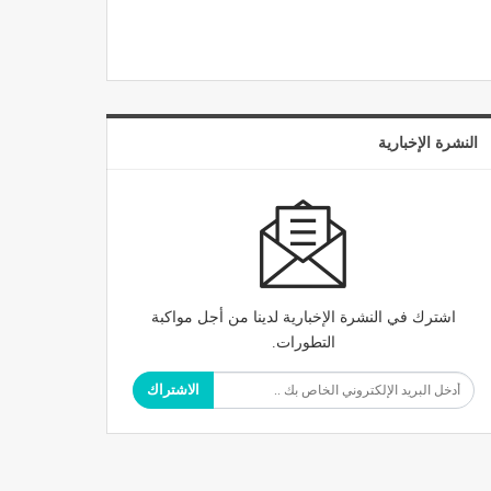
النشرة الإخبارية
اشترك في النشرة الإخبارية لدينا من أجل مواكبة
التطورات.
الاشتراك