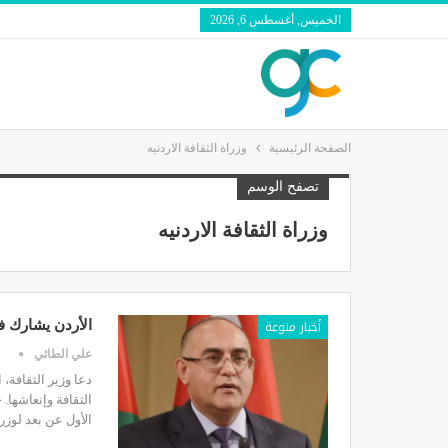
الخميس, أغسطس 6, 2026
الصفحة الرئيسية
وزراة الثقافة الاردنيه
تصفح الوسم
وزراة الثقافة الاردنيه
أخبار منوعة
الأردن يشارك في
علي الطائي
دعا وزير الثقافة
الثقافة وإنعاشها.
الأول عن بعد لوز