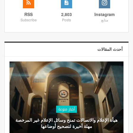
RSS
2,803
Instagram
متابع
Posts
Subscribe
أحدث المقالات
أخبار منوعة
هيأة الإعلام والاتصالات تمنح وسائل الإعلام غير المرخصة
مهلة أخيرة لتصحيح أوضاعها