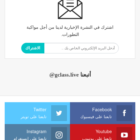
اشترك في النشرة الإخبارية لدينا من أجل مواكبة
التطورات.
الاشتراك
أتبعنا
@gclass.live
Twitter
Facebook
تابعنا على فيسبوك
تابعنا على تويتر
Instagram
Youtube
تابعنا على يوتيوب
تابعنا على إنستغرام