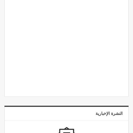
النشرة الإخبارية