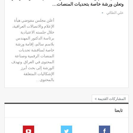
وتعلن ورشة خاصة بتحديات المنصات…
علي الطائي
أعلن مجلس مفوضي هيأة
الإعلام والاتصالات العراقية،
خلال جلسته الاعتيادية
برئاسة الدكتور المهندس
بلاسم سالم، إقامة ورشة
خاصة لمناقشة تحديات
المنصات الرقمية وصناعة
المحتوى في العراق. وتهدف
الورشة إلى بحث أبرز
الإشكاليات المتعلقة
بالمحتوى…
المشاركات القديمة
تابعنا