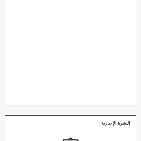
النشرة الإخبارية