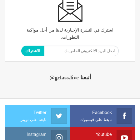
اشترك في النشرة الإخبارية لدينا من أجل مواكبة
التطورات.
الاشتراك
أتبعنا
@gclass.live
Twitter
Facebook
تابعنا على فيسبوك
تابعنا على تويتر
Instagram
Youtube