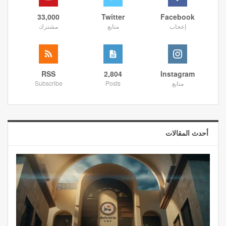
33,000
Twitter
Facebook
إعجاب
متابع
مشترك
RSS
2,804
Instagram
متابع
Posts
Subscribe
أحدث المقالات