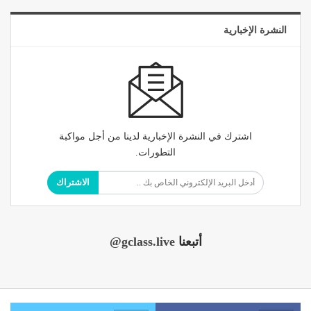
النشرة الإخبارية
اشترك في النشرة الإخبارية لدينا من أجل مواكبة
التطورات.
الاشتراك
أتبعنا
@gclass.live