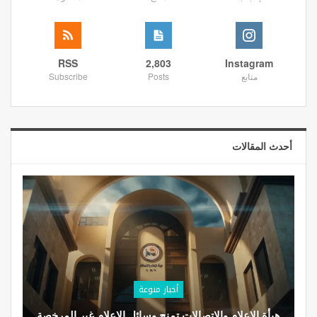
RSS
2,803
Instagram
متابع
Posts
Subscribe
أحدث المقالات
أخبار منوعة
هيأة الإعلام والاتصالات تمنح وسائل الإعلام غير المرخصة