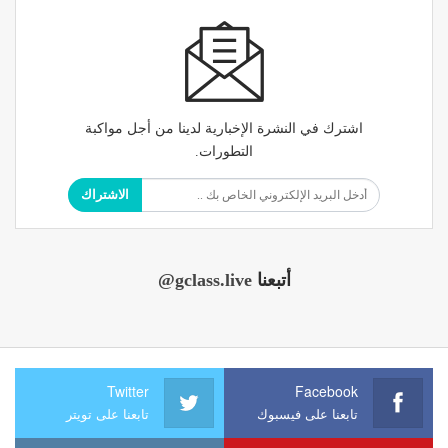
اشترك في النشرة الإخبارية لدينا من أجل مواكبة
التطورات.
الاشتراك
أتبعنا
@gclass.live
Twitter
Facebook
تابعنا على فيسبوك
تابعنا على تويتر