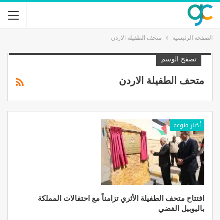
الصفحة الرئيسية
متحف الطفيلة الاردن
تصفح الوسم
متحف الطفيلة الاردن
أخبار منوعة
افتتاح متحف الطفيلة الأثري تزامناً مع احتفالات المملكة
باليوبيل الفضي