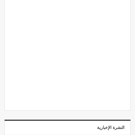
النشرة الإخبارية