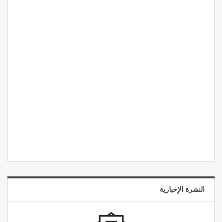
النشرة الإخبارية