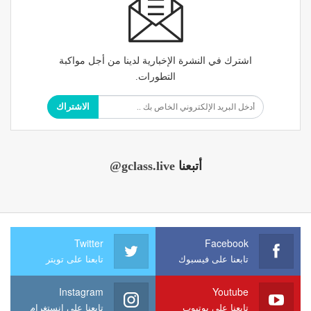
اشترك في النشرة الإخبارية لدينا من أجل مواكبة
التطورات.
الاشتراك
أتبعنا
@gclass.live
Twitter
Facebook
تابعنا على فيسبوك
تابعنا على تويتر
Instagram
Youtube
تابعنا على يوتيوب
تابعنا على إنستغرام