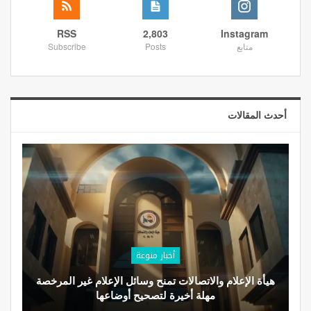
RSS
2,803
Instagram
متابع
Posts
Subscribe
أحدث المقالات
أخبار منوعة
هيأة الإعلام والاتصالات تمنح وسائل الإعلام غير المرخصة
مهلة أخيرة لتصحيح أوضاعها