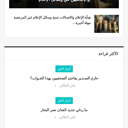
هيأة الإعلام والاتصالات تمنح وسائل الإعلام غير المرخصة
مهلة أخيرة…
الأكثر قراءة
أخبار الفن
حازم الصـدير يفاجئ الصحفيين بهذا الجـواب؟
علي الطائي
أخبار الفن
ما ردلي جديد الفنان نصر البحار
علي الطائي