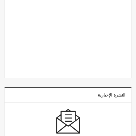
النشرة الإخبارية