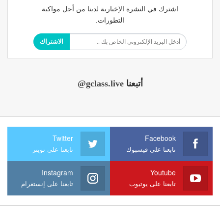
اشترك في النشرة الإخبارية لدينا من أجل مواكبة
التطورات.
الاشتراك
أتبعنا
@gclass.live
Twitter
Facebook
تابعنا على فيسبوك
تابعنا على تويتر
Instagram
Youtube
تابعنا على يوتيوب
تابعنا على إنستغرام