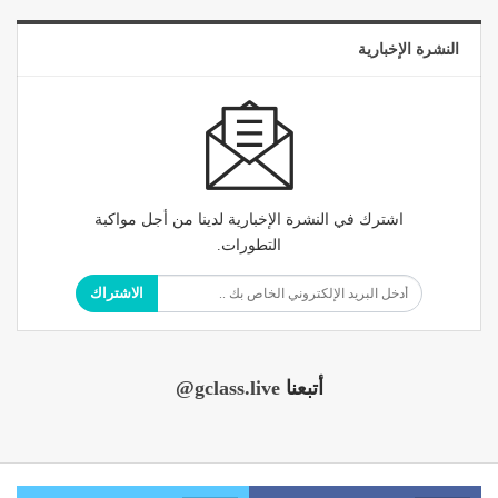
النشرة الإخبارية
اشترك في النشرة الإخبارية لدينا من أجل مواكبة
التطورات.
الاشتراك
أتبعنا
@gclass.live