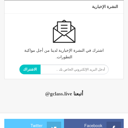
النشرة الإخبارية
اشترك في النشرة الإخبارية لدينا من أجل مواكبة
التطورات.
الاشتراك
أتبعنا
@gclass.live
Twitter
Facebook