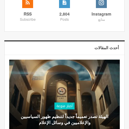
RSS
2,804
Instagram
متابع
Posts
Subscribe
أحدث المقالات
أخبار منوعة
الهيئة تصدر تعميماً جديداً لتنظيم ظهور السياسيين
والإعلاميين في وسائل الإعلام