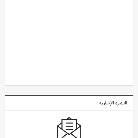
النشرة الإخبارية