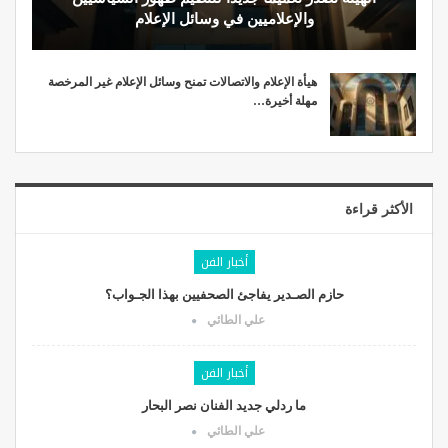
والإعلاميين في وسائل الإعلام
هيأة الإعلام والاتصالات تمنح وسائل الإعلام غير المرخصة
مهلة أخيرة…
الأكثر قراءة
أخبار الفن
حازم الصـدير يفاجئ الصحفيين بهذا الجـواب؟
علي الطائي
أخبار الفن
ما ردلي جديد الفنان نصر البحار
علي الطائي