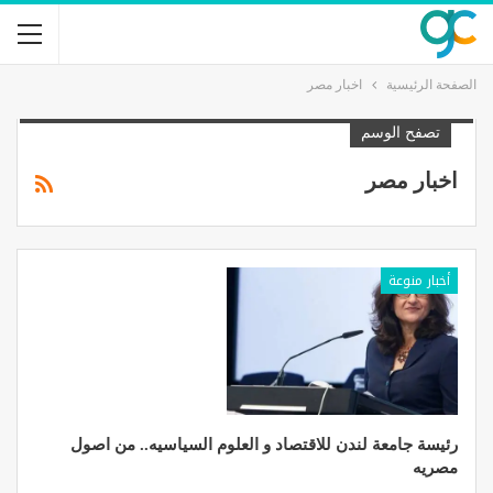
الصفحة الرئيسية
اخبار مصر
تصفح الوسم
اخبار مصر
أخبار منوعة
رئيسة جامعة لندن للاقتصاد و العلوم السياسيه.. من اصول
مصريه