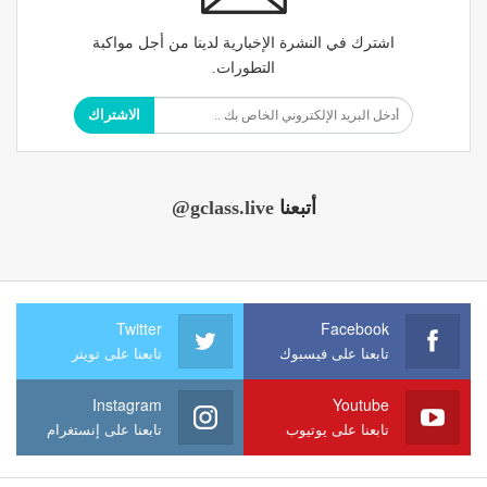
اشترك في النشرة الإخبارية لدينا من أجل مواكبة
التطورات.
الاشتراك
أتبعنا
@gclass.live
Twitter
Facebook
تابعنا على فيسبوك
تابعنا على تويتر
Instagram
Youtube
تابعنا على يوتيوب
تابعنا على إنستغرام