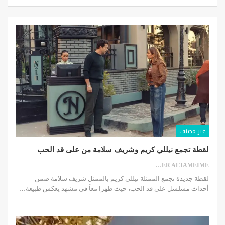
غير مصنف
لقطة تجمع نيللي كريم وشريف سلامة من على قد الحب
SAMER ALTAMEIME
لقطة جديدة تجمع الممثلة نيللي كريم بالممثل شريف سلامة ضمن
أحداث مسلسل على قد الحب، حيث ظهرا معاً في مشهد يعكس طبيعة…