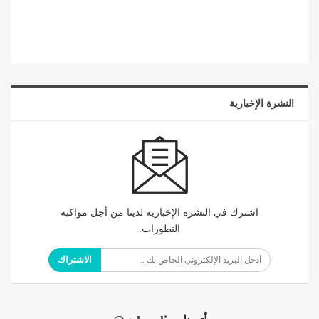
النشرة الإخبارية
اشترك في النشرة الإخبارية لدينا من أجل مواكبة
التطورات.
الاشتراك