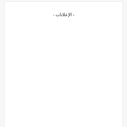
- الإعلانات -