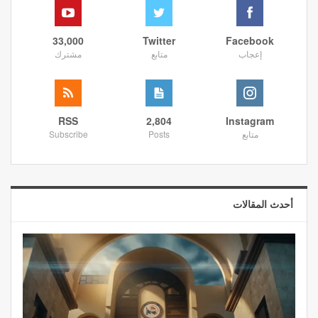
33,000
Twitter
Facebook
إعجاب
متابع
مشترك
RSS
2,804
Instagram
متابع
Posts
Subscribe
أحدث المقالات