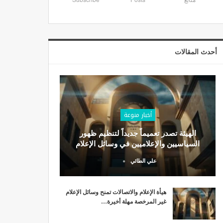
أحدث المقالات
أخبار منوعة
الهيئة تصدر تعميماً جديداً لتنظيم ظهور
السياسيين والإعلاميين في وسائل الإعلام
علي الطائي
هيأة الإعلام والاتصالات تمنح وسائل الإعلام
غير المرخصة مهلة أخيرة…