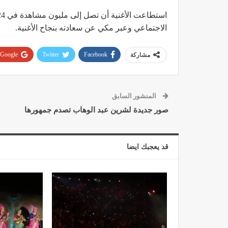
الاجتماعي وعبر مكي عن سعادته بنجاح الأغنية.
Google+
Twitter
Facebook
مشاركة
المنشور السابق
صور جديدة لشرين عبد الوهاب تصدم جمهورها
قد يعجبك ايضا