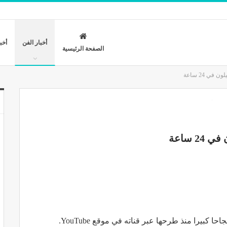
أخبار الفن
أخب
الصفحة الرئيسية
ي 24 ساعة
 ساعة
بيرا منذ طرحها عبر قناته في موقع YouTube.