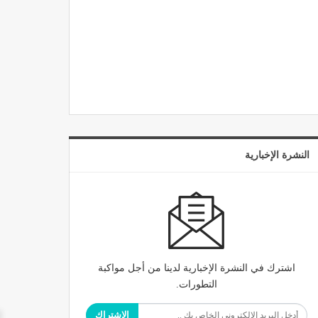
النشرة الإخبارية
اشترك في النشرة الإخبارية لدينا من أجل مواكبة
التطورات.
الاشتراك