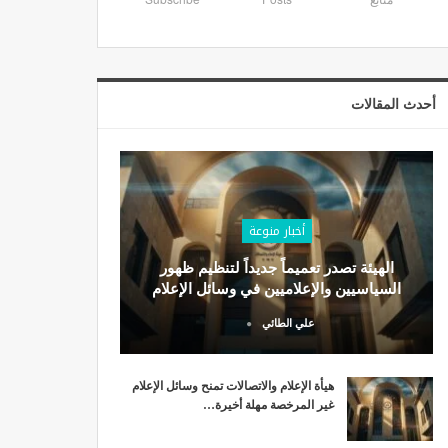
أحدث المقالات
أخبار منوعة
الهيئة تصدر تعميماً جديداً لتنظيم ظهور
السياسيين والإعلاميين في وسائل الإعلام
علي الطائي
هيأة الإعلام والاتصالات تمنح وسائل الإعلام
غير المرخصة مهلة أخيرة…