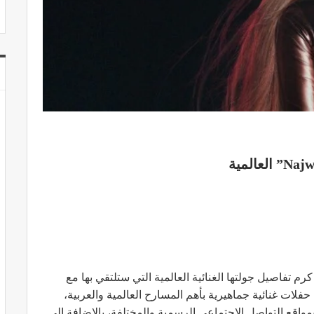
كرم تفاصيل جولتها الغنائية العالمية التي ستلتقي بها مع
ات غنائية جماهيرية بأهم المسارح العالمية والعربية،
اقع التواصل الإجتماعي الرسمية والمختلفة، بالإضافة إلى