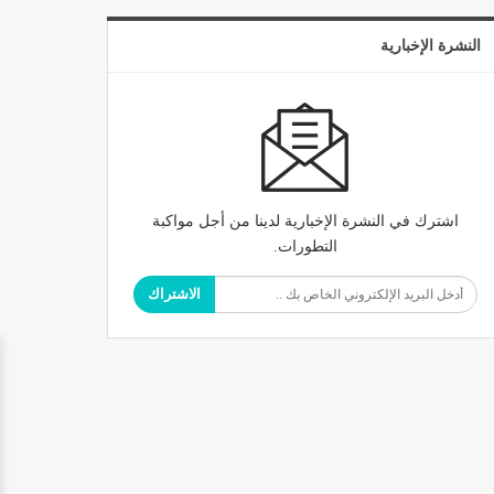
النشرة الإخبارية
اشترك في النشرة الإخبارية لدينا من أجل مواكبة
التطورات.
الاشتراك