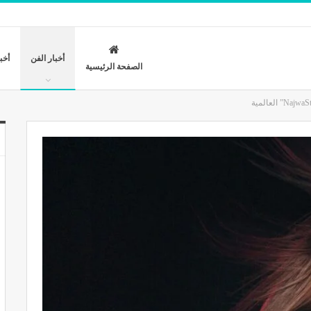
أخبار الفن
أخب
الصفحة الرئيسية