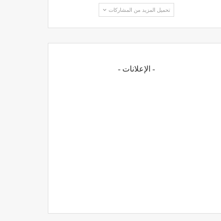
تحميل المزيد من المشاركات
- الإعلانات -