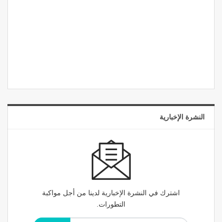
النشرة الإخبارية
اشترك في النشرة الإخبارية لدينا من أجل مواكبة
التطورات.