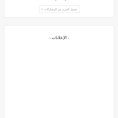
تحميل المزيد من المشاركات
- الإعلانات -