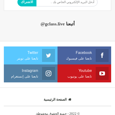
الاشتراك
أتبعنا
@gclass.live
Twitter
Facebook
تابعنا على فيسبوك
تابعنا على تويتر
Instagram
Youtube
تابعنا على يوتيوب
تابعنا على إنستغرام
الصفحة الرئيسية
© 2022 - جميع الحقوق محفوظة.