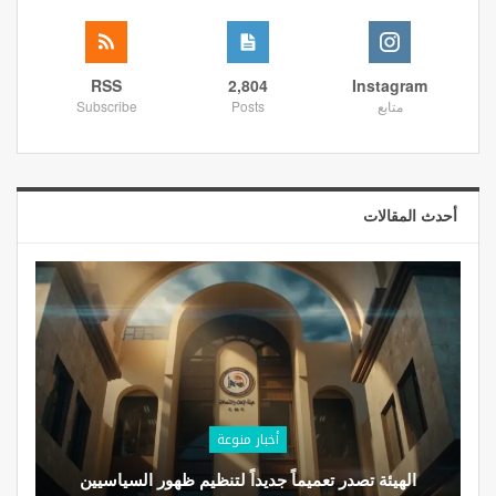
RSS
2,804
Instagram
متابع
Posts
Subscribe
أحدث المقالات
أخبار منوعة
الهيئة تصدر تعميماً جديداً لتنظيم ظهور السياسيين