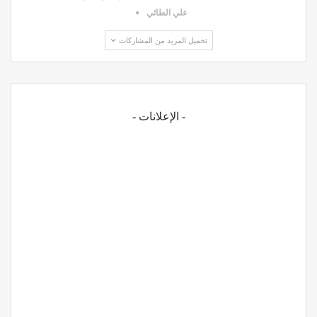
علي الطائي
تحميل المزيد من المشاركات
- الإعلانات -