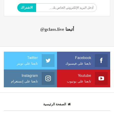
الاشتراك
أتبعنا
@gclass.live
Twitter
Facebook
تابعنا على فيسبوك
تابعنا على تويتر
Instagram
Youtube
تابعنا على يوتيوب
تابعنا على إنستغرام
الصفحة الرئيسية