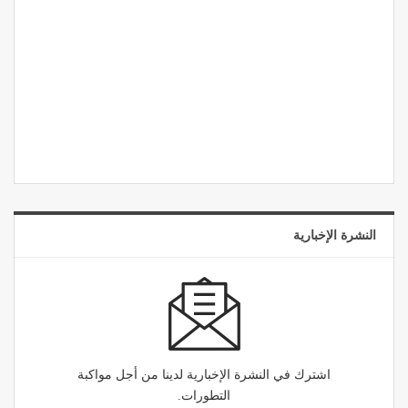
النشرة الإخبارية
اشترك في النشرة الإخبارية لدينا من أجل مواكبة
التطورات.