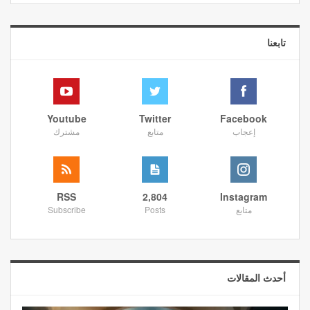
تابعنا
Youtube
Twitter
Facebook
إعجاب
متابع
مشترك
RSS
2,804
Instagram
متابع
Posts
Subscribe
أحدث المقالات