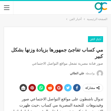
الصفحة الرئيسية
أخبار الفن
أخبار الفن
مي كساب تفاجئ جمهورها بزيادة وزنها بشكل
كبير
صور فنانة مصرية تشعل مواقع التواصل الاجتماعي
بواسطة
علي الطائي
مشاركة
تدوال ناشطون على مواقع التواصل الاجتماعي صور
وفيديوهات للنجمة المصرية مي كساب ،حيث ظهرت