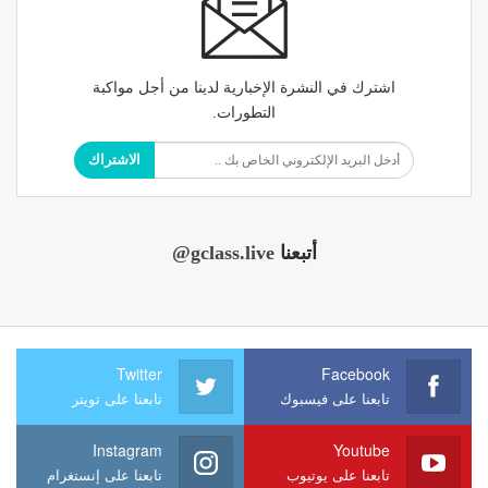
اشترك في النشرة الإخبارية لدينا من أجل مواكبة
التطورات.
الاشتراك
أتبعنا
@gclass.live
Twitter
Facebook
تابعنا على فيسبوك
تابعنا على تويتر
Instagram
Youtube
تابعنا على يوتيوب
تابعنا على إنستغرام