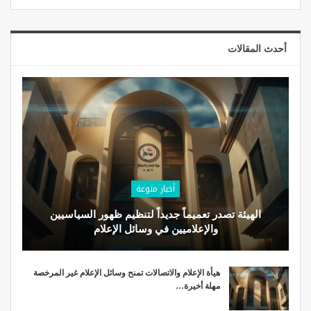
أحدث المقالات
أخبار منوعة
الهيئة تصدر تعميماً جديداً لتنظيم ظهور السياسيين
والإعلاميين في وسائل الإعلام
هيأة الإعلام والاتصالات تمنح وسائل الإعلام غير المرخصة
مهلة أخيرة…