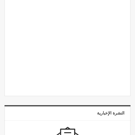
النشرة الإخبارية