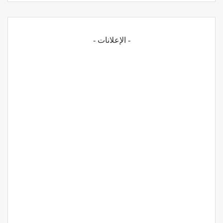
- الإعلانات -