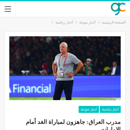
الصفحة الرئيسية
أخبار منوعة
أخبار رياضية
أخبار رياضية
أخبار منوعة
مدرب العراق: جاهزون لمباراة الغد أمام
الإمارات