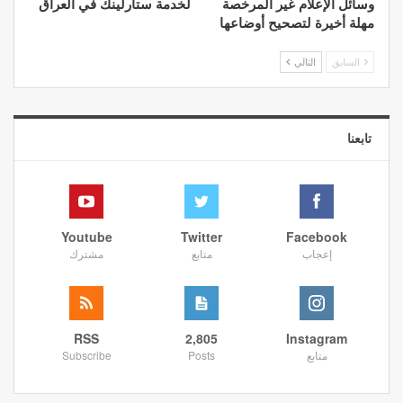
وسائل الإعلام غير المرخصة
لخدمة ستارلينك في العراق
مهلة أخيرة لتصحيح أوضاعها
السابق
التالي
تابعنا
Youtube
Twitter
Facebook
إعجاب
متابع
مشترك
RSS
2,805
Instagram
متابع
Posts
Subscribe