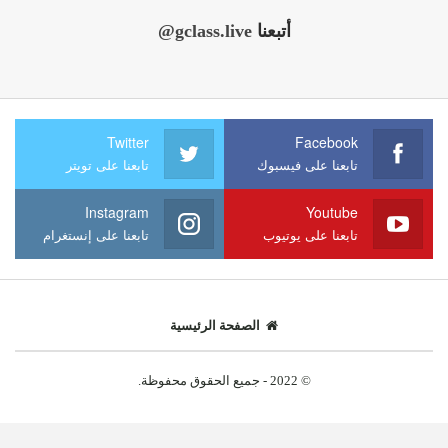
أتبعنا
@gclass.live
Twitter
Facebook
تابعنا على فيسبوك
تابعنا على تويتر
Instagram
Youtube
تابعنا على يوتيوب
تابعنا على إنستغرام
الصفحة الرئيسية
© 2022 - جميع الحقوق محفوظة.