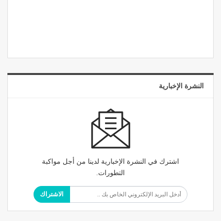
النشرة الإخبارية
اشترك في النشرة الإخبارية لدينا من أجل مواكبة
التطورات.
الاشتراك