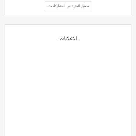
تحميل المزيد من المشاركات
- الإعلانات -