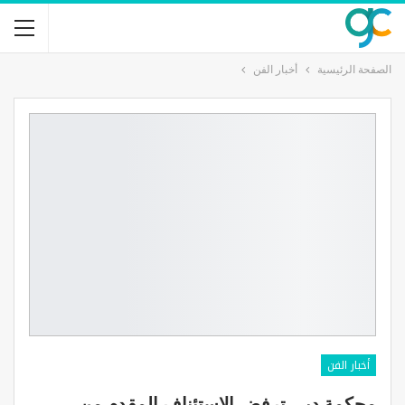
الصفحة الرئيسية
أخبار الفن
أخبار الفن
محكمة دبي ترفض الاستئناف المقدم من