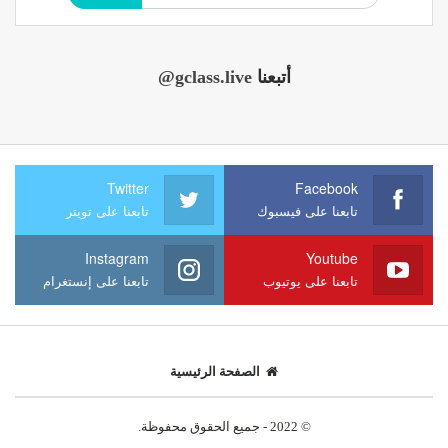
أتبعنا
@gclass.live
Twitter
Facebook
تابعنا على فيسبوك
تابعنا على تويتر
Instagram
Youtube
تابعنا على يوتيوب
تابعنا على إنستغرام
الصفحة الرئيسية
© 2022 - جميع الحقوق محفوظة.