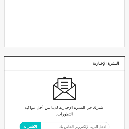
النشرة الإخبارية
اشترك في النشرة الإخبارية لدينا من أجل مواكبة
التطورات.
الاشتراك