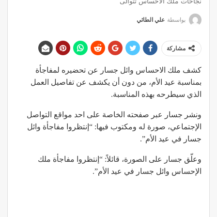
نجاحات ملك الاحساس تتوالى
بواسطة
علي الطائي
مشاركة
كشف ملك الاحساس ​وائل جسار​ عن تحضيره لمفاجأة
بمناسبة عيد الأم، من دون أن يكشف عن تفاصيل العمل
الذي سيطرحه بهذه المناسبة.
ونشر جسار عبر صفحته الخاصة على احد مواقع التواصل
الإجتماعي، صورة له ومكتوب فيها: “إنتظروا مفاجأة وائل
جسار في عيد الأم”.
وعلّق جسار على الصورة، قائلاً: “إنتظروا مفاجأة ملك
الإحساس وائل جسار في عيد الأم”.