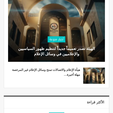
أخبار منوعة
الهيئة تصدر تعميماً جديداً لتنظيم ظهور السياسيين
والإعلاميين في وسائل الإعلام
هيأة الإعلام والاتصالات تمنح وسائل الإعلام غير المرخصة
مهلة أخيرة…
الأكثر قراءة