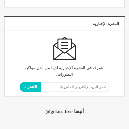
النشرة الإخبارية
اشترك في النشرة الإخبارية لدينا من أجل مواكبة
التطورات.
الاشتراك
أتبعنا
@gclass.live