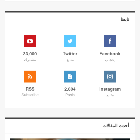
تابعنا
33,000
Twitter
Facebook
إعجاب
متابع
مشترك
RSS
2,804
Instagram
متابع
Posts
Subscribe
أحدث المقالات