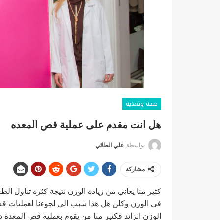
صحة وتغذية
هل انت مقدم على عملية قص المعده
بواسطة
علي الطائي
مشاركة
كثير منا يعاني من زيادة الوزن نتيجة كثرة تناول ال
في الوزن وكلن هل هذا سبب الى لجوءنا لعمليات ق
الوزن الزائد فكثير منا من يقوم بعملية قص المعدة 