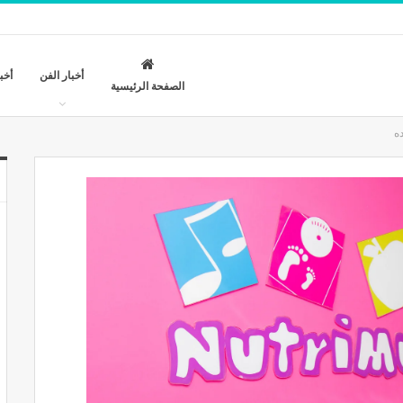
أخبار الفن
أخب
الصفحة الرئيسية
ه