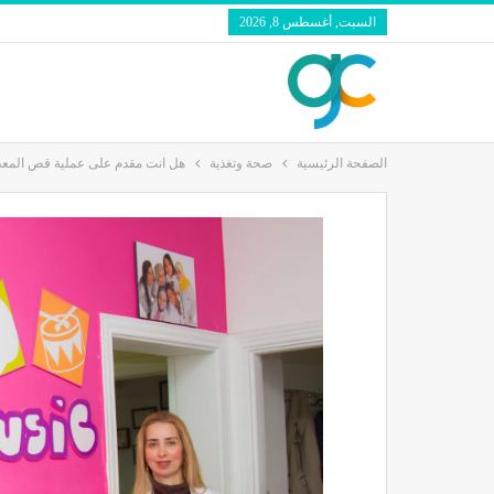
السبت, أغسطس 8, 2026
الصفحة الرئيسية
صحة وتغذية
هل انت مقدم على عملية قص المعد