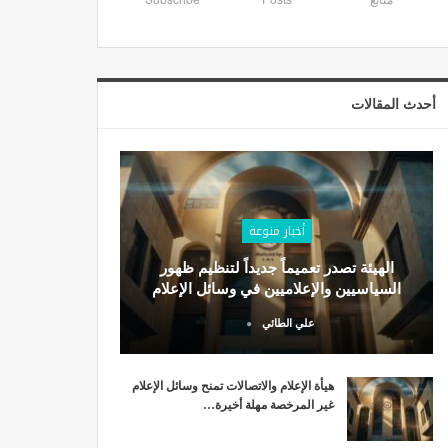
أحدث المقالات
أخبار منوعة
الهيئة تصدر تعميماً جديداً لتنظيم ظهور
السياسيين والإعلاميين في وسائل الإعلام
علي الطائي
هيأة الإعلام والاتصالات تمنح وسائل الإعلام
غير المرخصة مهلة أخيرة…