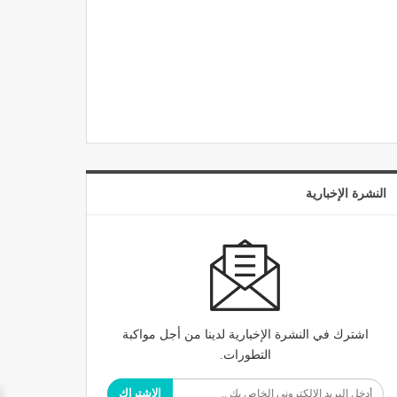
النشرة الإخبارية
اشترك في النشرة الإخبارية لدينا من أجل مواكبة
التطورات.
الاشتراك