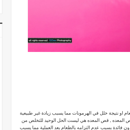
طعام او نتيجة خلل في الهرمونات مما يسبب زيادة غير طبيعية
ص المعده , قص المعده هي ليست الحل الوحيد للتخلص من
دون فائدة بسبب عدم التزامه بالطعام بعد العملية مما يسبب