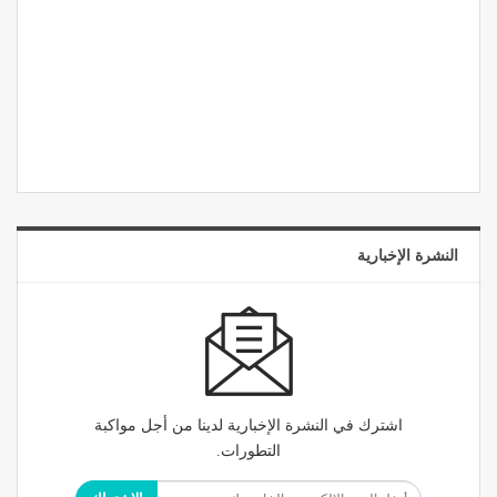
النشرة الإخبارية
اشترك في النشرة الإخبارية لدينا من أجل مواكبة
التطورات.