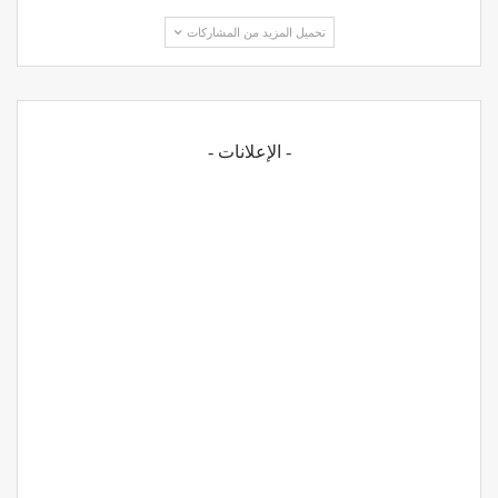
تحميل المزيد من المشاركات
- الإعلانات -