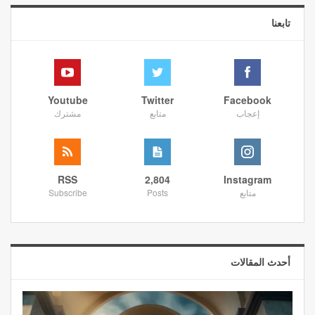
تابعنا
Youtube
Twitter
Facebook
إعجاب
متابع
مشترك
RSS
2,804
Instagram
متابع
Posts
Subscribe
أحدث المقالات