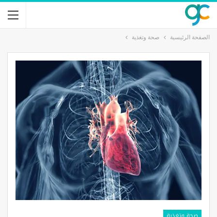
الصفحة الرئيسية
صحة وتغذية
صحة وتغذية