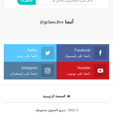
الاشتراك
أتبعنا
@gclass.live
Twitter
Facebook
تابعنا على فيسبوك
تابعنا على تويتر
Instagram
Youtube
تابعنا على يوتيوب
تابعنا على إنستغرام
الصفحة الرئيسية
© 2022 - جميع الحقوق محفوظة.