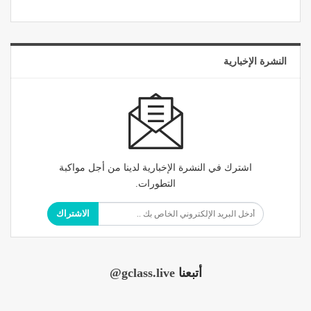
النشرة الإخبارية
اشترك في النشرة الإخبارية لدينا من أجل مواكبة
التطورات.
الاشتراك
أتبعنا
@gclass.live