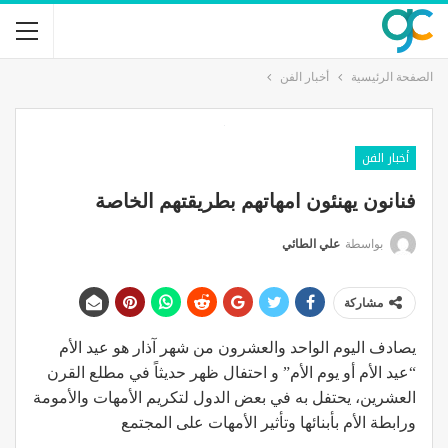
الصفحة الرئيسية
أخبار الفن
أخبار الفن
فنانون يهنئون امهاتهم بطريقتهم الخاصة
بواسطة
علي الطائي
مشاركة
يصادف اليوم الواحد والعشرون من شهر آذار هو عيد الأم
“عيد الأم أو يوم الأم” و احتفال ظهر حديثاً في مطلع القرن
العشرين، يحتفل به في بعض الدول لتكريم الأمهات والأمومة
ورابطة الأم بأبنائها وتأثير الأمهات على المجتمع