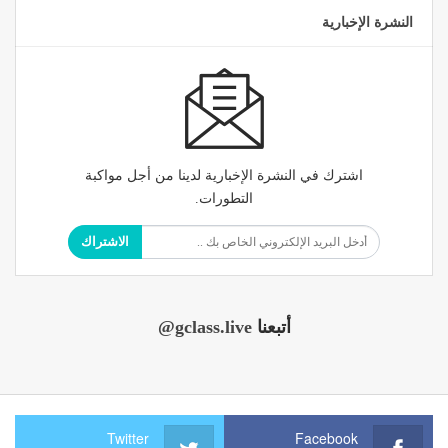
النشرة الإخبارية
اشترك في النشرة الإخبارية لدينا من أجل مواكبة
التطورات.
الاشتراك
أتبعنا
@gclass.live
Twitter
Facebook