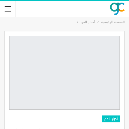
الصفحة الرئيسية
أخبار الفن
أخبار الفن