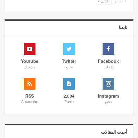
السابق
التالي
تابعنا
Youtube
Twitter
Facebook
إعجاب
متابع
مشترك
RSS
2,804
Instagram
متابع
Posts
Subscribe
أحدث المقالات