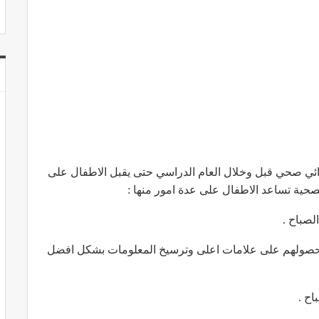
ذائي صحي قبل وخلال العام الدراسي حتى يقبل الاطفال على
صحية تساعد الاطفال على عدة امور منها :
لصباح .
ي حصولهم على علامات اعلى وترسيخ المعلومات بشكل افضل
اح .