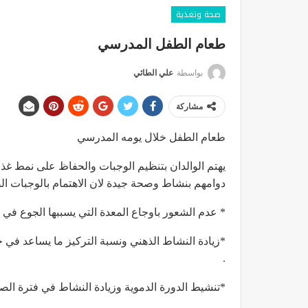
صحة وتغذية
طعام الطفل المدرسي
بواسطة
علي الطائي
مشاركة
طعام الطفل خلال يومه المدرسي
يهتم الوالدان بتنظيم الوجبات والحفاظ على نمط غ
دوامهم بنشاط وصحة جيدة لان الاهتمام بالوجبات ال
* عدم الشعور باوجاع المعدة التي يسببها الجوع في ا
*زيادة النشاط الذهني ونسبة التركيز ما يساعد ف
.
*تنشيط الدورة الدموية وزيادة النشاط في فترة الصب