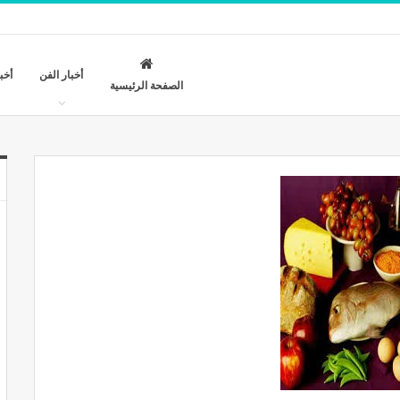
أخبار الفن
أخب
الصفحة الرئيسية