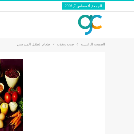
الجمعة, أغسطس 7, 2026
الصفحة الرئيسية
صحة وتغذية
طعام الطفل المدرسي