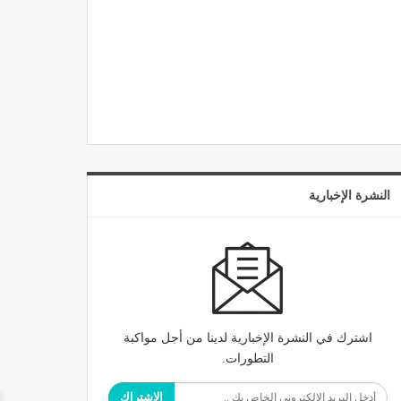
النشرة الإخبارية
اشترك في النشرة الإخبارية لدينا من أجل مواكبة
التطورات.
الاشتراك