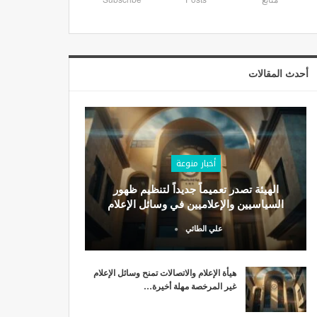
أحدث المقالات
أخبار منوعة
الهيئة تصدر تعميماً جديداً لتنظيم ظهور
السياسيين والإعلاميين في وسائل الإعلام
علي الطائي
هيأة الإعلام والاتصالات تمنح وسائل الإعلام
غير المرخصة مهلة أخيرة…