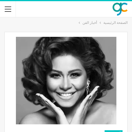
الصفحة الرئيسية
أخبار الفن