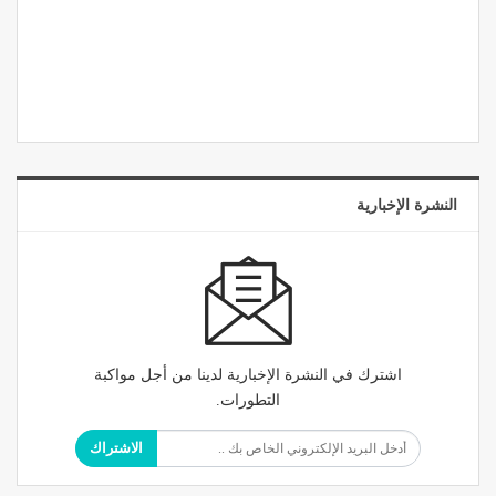
النشرة الإخبارية
اشترك في النشرة الإخبارية لدينا من أجل مواكبة
التطورات.
الاشتراك