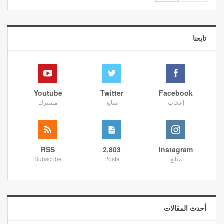
تابعنا
Youtube
Twitter
Facebook
إعجاب
متابع
مشترك
RSS
2,803
Instagram
متابع
Posts
Subscribe
أحدث المقالات