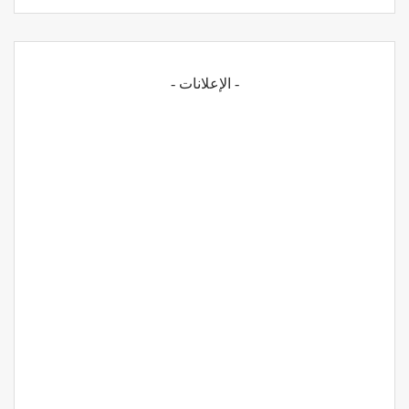
- الإعلانات -