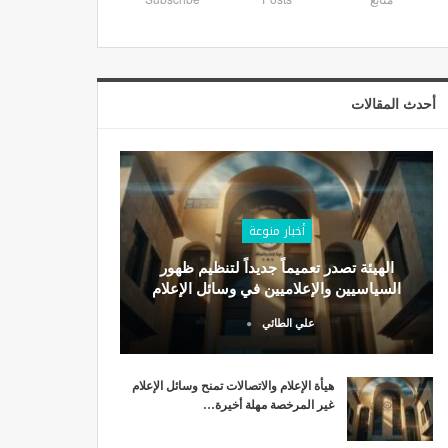
أحدث المقالات
أخبار منوعة
الهيئة تصدر تعميماً جديداً لتنظيم ظهور
السياسيين والإعلاميين في وسائل الإعلام
علي الطائي
هيأة الإعلام والاتصالات تمنح وسائل الإعلام
غير المرخصة مهلة أخيرة…