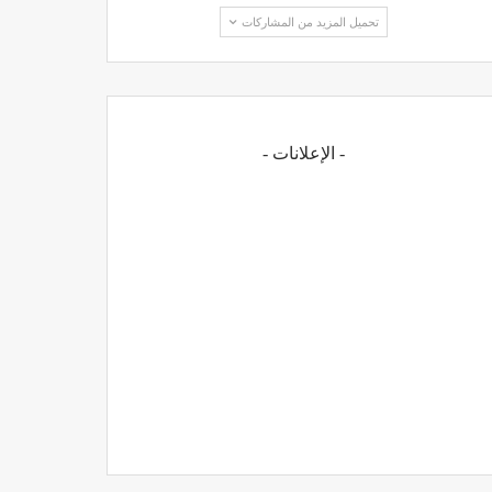
تحميل المزيد من المشاركات
- الإعلانات -