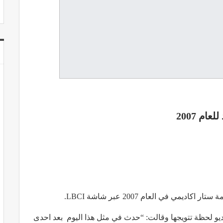
م 2007
في العام 2007 عبر شاشة LBCI.
و لحظة تتويجها وقالت: “حدث في مثل هذا اليوم بعد احدى