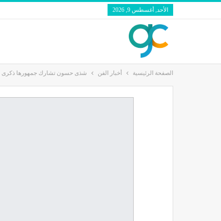
الأحد, أغسطس 9, 2026
الصفحة الرئيسية
أخبار الفن
شذى حسون تشارك جمهورها ذكرى تعود ل