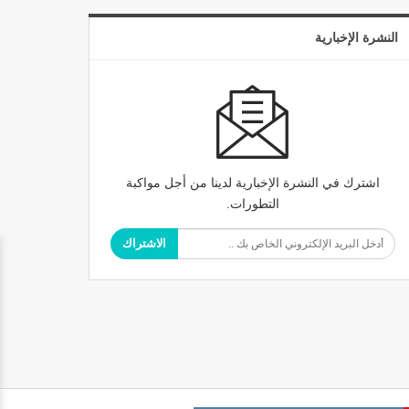
النشرة الإخبارية
اشترك في النشرة الإخبارية لدينا من أجل مواكبة
التطورات.
الاشتراك