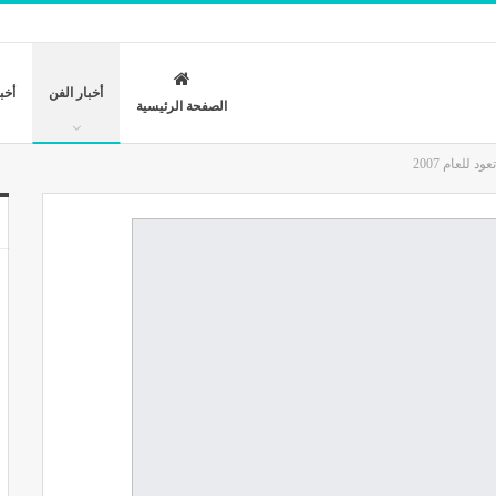
أخبار الفن
أخب
الصفحة الرئيسية
لعام 2007