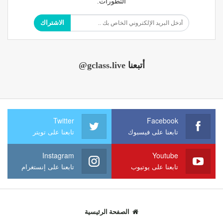
التطورات.
الاشتراك
أتبعنا
@gclass.live
Twitter
Facebook
تابعنا على فيسبوك
تابعنا على تويتر
Instagram
Youtube
تابعنا على يوتيوب
تابعنا على إنستغرام
الصفحة الرئيسية