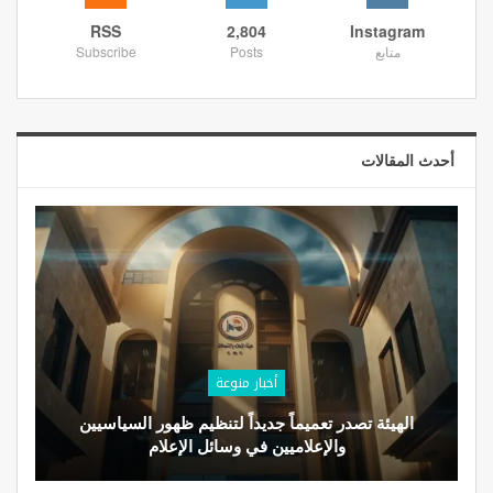
RSS
2,804
Instagram
متابع
Posts
Subscribe
أحدث المقالات
أخبار منوعة
الهيئة تصدر تعميماً جديداً لتنظيم ظهور السياسيين
والإعلاميين في وسائل الإعلام