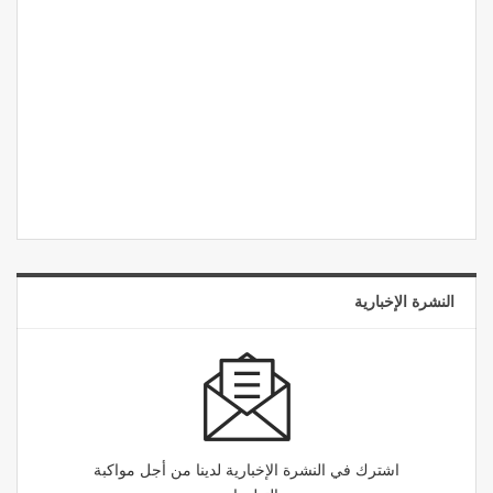
النشرة الإخبارية
اشترك في النشرة الإخبارية لدينا من أجل مواكبة