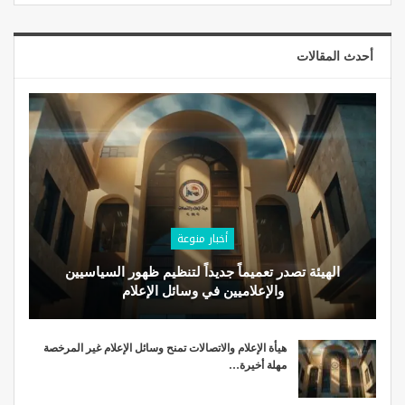
أحدث المقالات
أخبار منوعة
الهيئة تصدر تعميماً جديداً لتنظيم ظهور السياسيين
والإعلاميين في وسائل الإعلام
هيأة الإعلام والاتصالات تمنح وسائل الإعلام غير المرخصة
مهلة أخيرة…