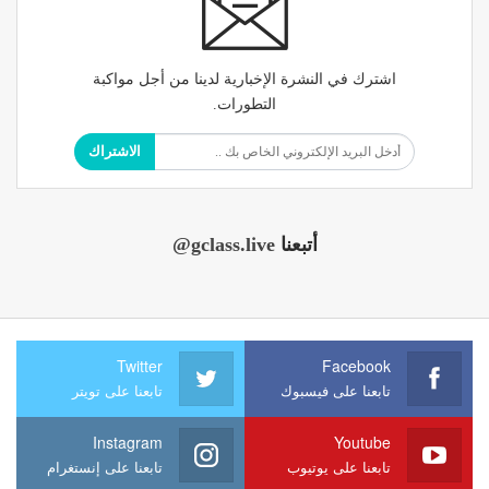
اشترك في النشرة الإخبارية لدينا من أجل مواكبة
التطورات.
الاشتراك
أتبعنا
@gclass.live
Twitter
Facebook
تابعنا على فيسبوك
تابعنا على تويتر
Instagram
Youtube
تابعنا على يوتيوب
تابعنا على إنستغرام