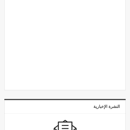
النشرة الإخبارية