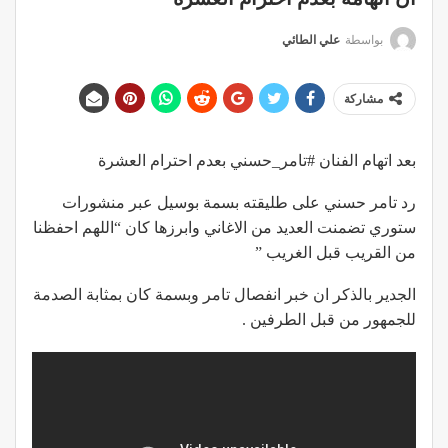
بواسطة
علي الطائي
مشاركة
بعد اتهام الفنان #تامر_حسني بعدم احترام العشرة
رد تامر حسني على طليقته بسمة بوسيل عبر منشورات
ستوري تضمنت العديد من الاغاني وابرزها كان “اللهم احفظنا
من القريب قبل الغريب ”
الجدير بالذكر ان خبر انفصال تامر وبسمة كان بمثابة الصدمة
للجمهور من قبل الطرفين .