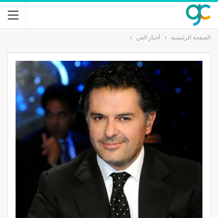
الصفحة الرئيسية
أخبار الفن