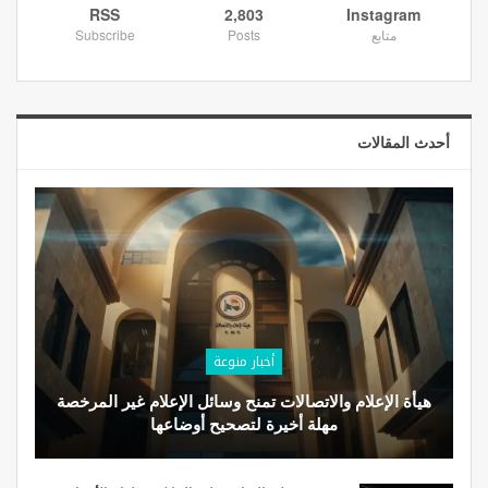
RSS
2,803
Instagram
متابع
Posts
Subscribe
أحدث المقالات
أخبار منوعة
هيأة الإعلام والاتصالات تمنح وسائل الإعلام غير المرخصة
مهلة أخيرة لتصحيح أوضاعها