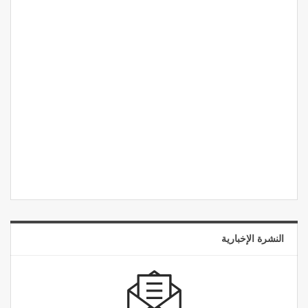
النشرة الإخبارية