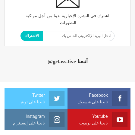
اشترك في النشرة الإخبارية لدينا من أجل مواكبة
التطورات.
الاشتراك
أتبعنا
@gclass.live
Twitter
Facebook
تابعنا على فيسبوك
تابعنا على تويتر
Instagram
Youtube
تابعنا على يوتيوب
تابعنا على إنستغرام