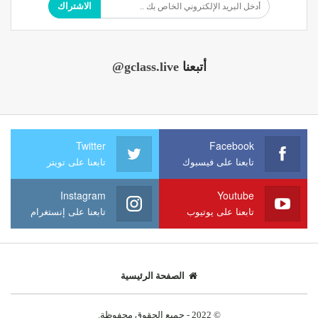
الاشتراك
أتبعنا
@gclass.live
Twitter
Facebook
تابعنا على فيسبوك
تابعنا على تويتر
Instagram
Youtube
تابعنا على يوتيوب
تابعنا على إنستغرام
الصفحة الرئيسية
© 2022 - جميع الحقوق محفوظة.