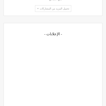
تحميل المزيد من المشاركات
- الإعلانات -