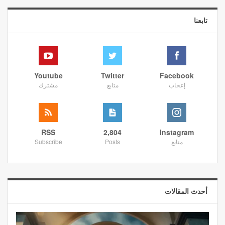
تابعنا
Youtube
Twitter
Facebook
إعجاب
متابع
مشترك
RSS
2,804
Instagram
متابع
Posts
Subscribe
أحدث المقالات