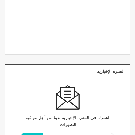
النشرة الإخبارية
اشترك في النشرة الإخبارية لدينا من أجل مواكبة
التطورات.