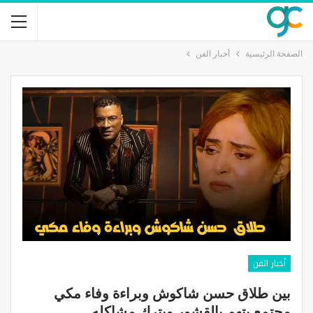
الصفحة الرئيسية
أخبار الفن
أخبار الفن
بين طلاق حسن شاكوش وبراءة وفاء مكي
مجتمع يتهم بالقشور ويترك مشاكله