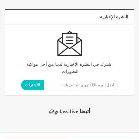
النشرة الإخبارية
اشترك في النشرة الإخبارية لدينا من أجل مواكبة
التطورات.
الاشتراك
أتبعنا
@gclass.live