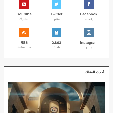
Youtube
Twitter
Facebook
إعجاب
متابع
مشترك
RSS
2,803
Instagram
متابع
Posts
Subscribe
أحدث المقالات