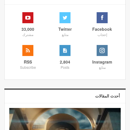
33,000
Twitter
Facebook
إعجاب
متابع
مشترك
RSS
2,804
Instagram
متابع
Posts
Subscribe
أحدث المقالات