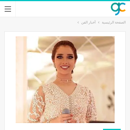
الصفحة الرئيسية
أخبار الفن