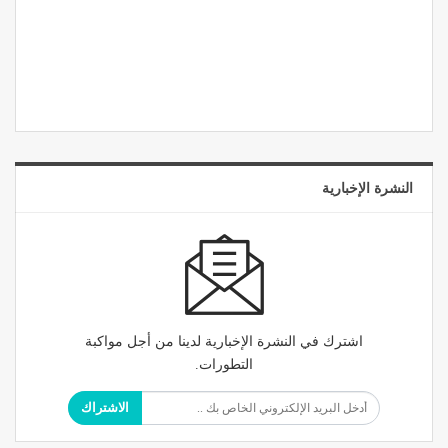
النشرة الإخبارية
اشترك في النشرة الإخبارية لدينا من أجل مواكبة
التطورات.
الاشتراك