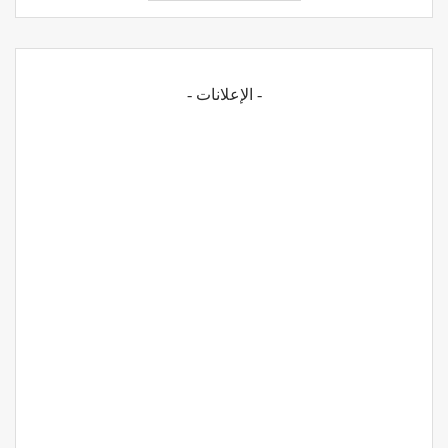
- الإعلانات -