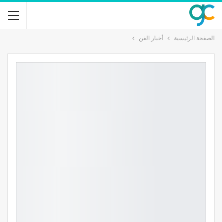
الصفحة الرئيسية
أخبار الفن