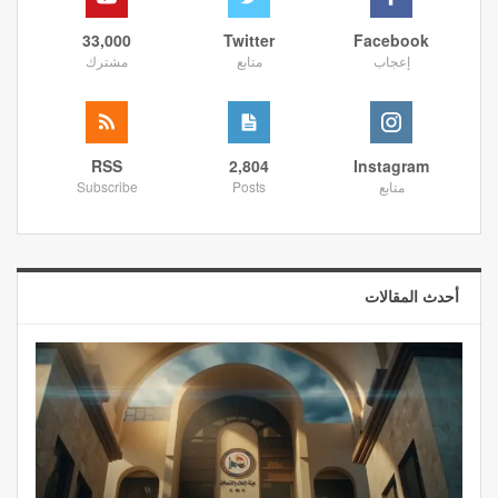
33,000
Twitter
Facebook
إعجاب
متابع
مشترك
RSS
2,804
Instagram
متابع
Posts
Subscribe
أحدث المقالات