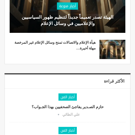
أخبار منوعة
الهيئة تصدر تعميماً جديداً لتنظيم ظهور السياسيين
والإعلاميين في وسائل الإعلام
هيأة الإعلام والاتصالات تمنح وسائل الإعلام غير المرخصة
مهلة أخيرة…
الأكثر قراءة
أخبار الفن
حازم الصـدير يفاجئ الصحفيين بهذا الجـواب؟
علي الطائي
أخبار الفن