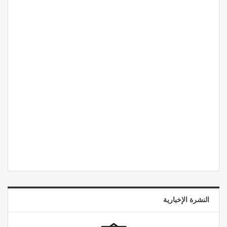
النشرة الإخبارية