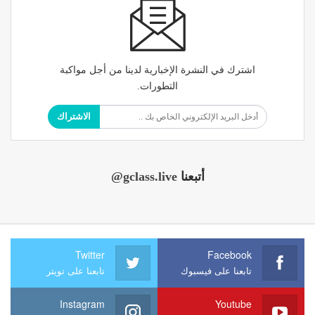
اشترك في النشرة الإخبارية لدينا من أجل مواكبة
التطورات.
الاشتراك
أتبعنا
@gclass.live
Twitter
Facebook
تابعنا على فيسبوك
تابعنا على تويتر
Instagram
Youtube