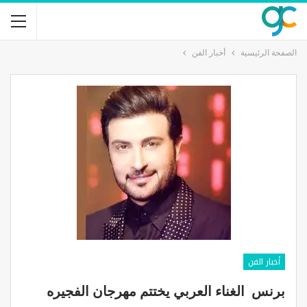
الصفحة الرئيسية
أخبار الفن
أخبار الفن
برنس الغناء العربي يختتم مهرجان الفجيره