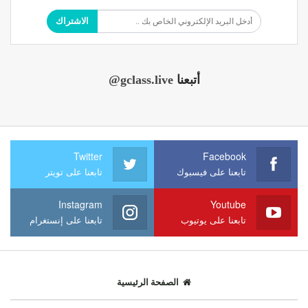
الاشتراك
أتبعنا
@gclass.live
Twitter
Facebook
تابعنا على فيسبوك
تابعنا على تويتر
Instagram
Youtube
تابعنا على يوتيوب
تابعنا على إنستغرام
الصفحة الرئيسية