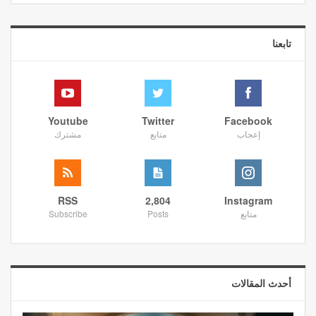
تابعنا
Youtube
Twitter
Facebook
إعجاب
متابع
مشترك
RSS
2,804
Instagram
متابع
Posts
Subscribe
أحدث المقالات