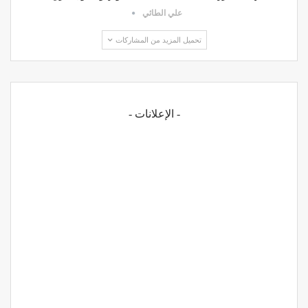
علي الطائي
تحميل المزيد من المشاركات
- الإعلانات -