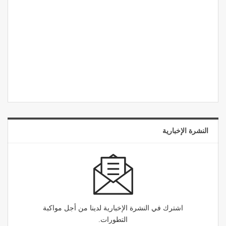
النشرة الإخبارية
اشترك في النشرة الإخبارية لدينا من أجل مواكبة
التطورات.