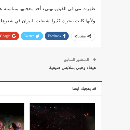
ظهرت مي في الفيديو تهنيء أحد معجبيها بمناسبة عي
ولأنها كانت تتحرك كثيرا اشتعلت النيران في شعرها 
Google+
Twitter
Facebook
مشاركة
المنشور السابق
هيفاء وهبي بملابس صيفية
قد يعجبك ايضا