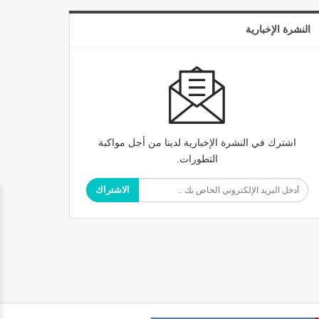
النشرة الإخبارية
اشترك في النشرة الإخبارية لدينا من أجل مواكبة
التطورات.
الاشتراك