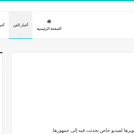
أخبار الفن
أخب
الصفحة الرئيسية
ها لفيديو خاص تحدثت فيه إلى جمهورها.