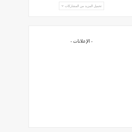
تحميل المزيد من المشاركات
- الإعلانات -