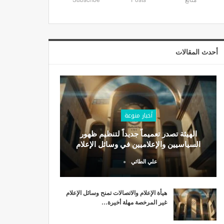
أحدث المقالات
أخبار منوعة
الهيئة تصدر تعميماً جديداً لتنظيم ظهور
السياسيين والإعلاميين في وسائل الإعلام
علي الطائي
هيأة الإعلام والاتصالات تمنح وسائل الإعلام
غير المرخصة مهلة أخيرة…