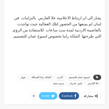
يشار الى ان ارتباط الاعلامية علا الفارس بالتزامات في
لبنان لم يمنعها من الحضور لتلك الفعالية حيث تواجدت
بالعاصمة الاردنية لمدة ست ساعات للاستفادة من الرؤى
التي طرحتها الملكة رانيا بخصوص اسبوع عمان للتصميم .
اسبوع عمان للتصميم
الاردن
الملكة رانيا العبدالله
جويل
علا الفارس
لجين عمران
مريم سعيد
Twitter
Facebook
مشاركة