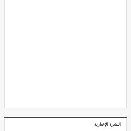
النشرة الإخبارية