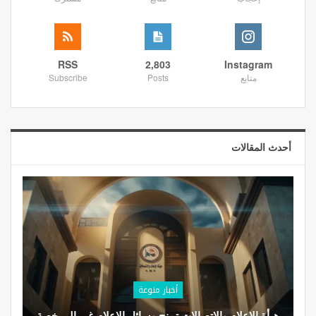
RSS
2,803
Instagram
متابع
Posts
Subscribe
أحدث المقالات
أخبار منوعة
هيأة الإعلام والاتصالات تمنح وسائل الإعلام غير المرخصة