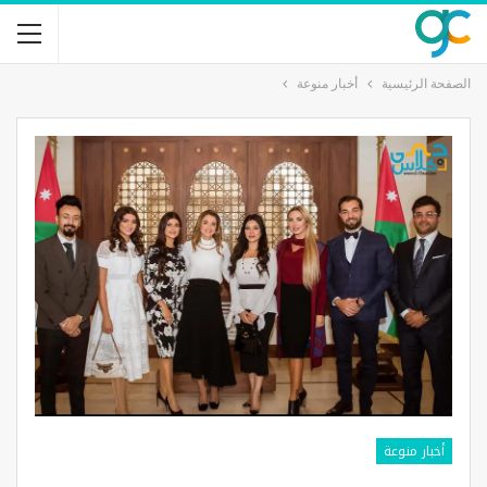
الصفحة الرئيسية
أخبار منوعة
أخبار منوعة