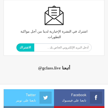
اشترك في النشرة الإخبارية لدينا من أجل مواكبة
التطورات.
الاشتراك
أتبعنا
@gclass.live
Twitter
Facebook
تابعنا على فيسبوك
تابعنا على تويتر