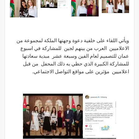
ويأتي اللقاء على خلفية دعوة وجهتها الملكة لمجموعة من
الاعلاميين العرب من بينهم لجين للمشاركة في اسبوع
عمان للتصميم لعام الفين وسبعة عشر مبدية سعادتها
للمشاركة الكبيرة الذي حظي به ذلك المحفل من قبل
اعلاميين مؤثرين على مواقع التواصل الاجتماعي.