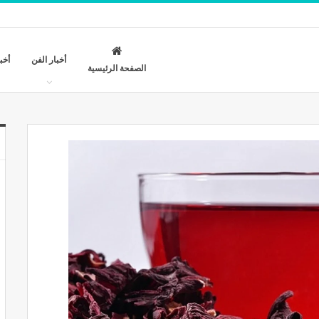
أخبار الفن
أخب
الصفحة الرئيسية