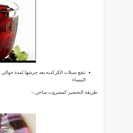
المساء
طريقة التحضير كمشروب ساخن :-