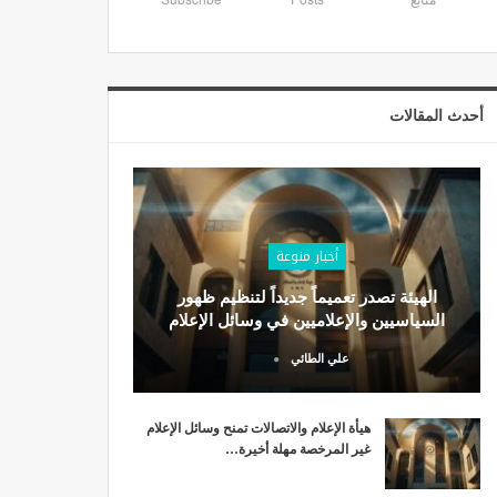
أحدث المقالات
أخبار منوعة
الهيئة تصدر تعميماً جديداً لتنظيم ظهور
السياسيين والإعلاميين في وسائل الإعلام
علي الطائي
هيأة الإعلام والاتصالات تمنح وسائل الإعلام
غير المرخصة مهلة أخيرة…