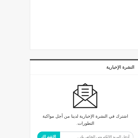
النشرة الإخبارية
اشترك في النشرة الإخبارية لدينا من أجل مواكبة
التطورات.
الاشتراك