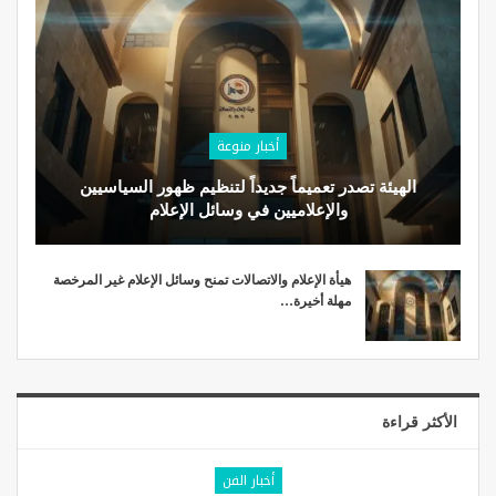
أخبار منوعة
الهيئة تصدر تعميماً جديداً لتنظيم ظهور السياسيين
والإعلاميين في وسائل الإعلام
هيأة الإعلام والاتصالات تمنح وسائل الإعلام غير المرخصة
مهلة أخيرة…
الأكثر قراءة
أخبار الفن