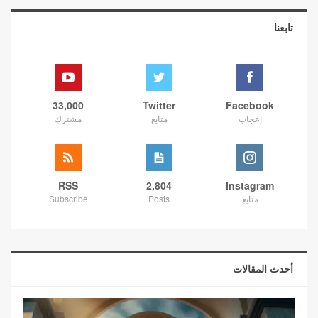
تابعنا
33,000
Twitter
Facebook
إعجاب
متابع
مشترك
RSS
2,804
Instagram
متابع
Posts
Subscribe
أحدث المقالات