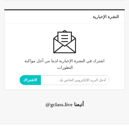
النشرة الإخبارية
اشترك في النشرة الإخبارية لدينا من أجل مواكبة
التطورات.
الاشتراك
أتبعنا
@gclass.live