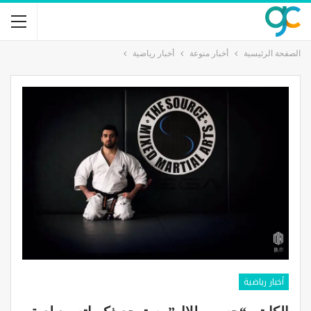
الصفحة الرئيسية
أخبار منوعة
أخبار رياضية
أخبار رياضية