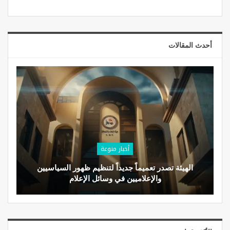
أحدث المقالات
أخبار منوعة
الهيئة تصدر تعميماً جديداً لتنظيم ظهور السياسيين
والإعلاميين في وسائل الإعلام