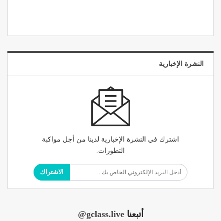
النشرة الإخبارية
اشترك في النشرة الإخبارية لدينا من أجل مواكبة
التطورات.
الاشتراك
أتبعنا
@gclass.live