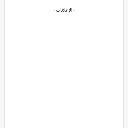
- الإعلانات -