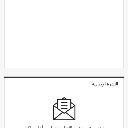
النشرة الإخبارية
اشترك في النشرة الإخبارية لدينا من أجل مواكبة