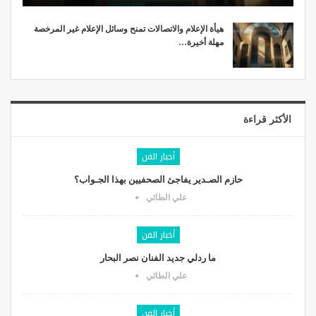
هيأة الإعلام والاتصالات تمنح وسائل الإعلام غير المرخصة
مهلة أخيرة…
الأكثر قراءة
أخبار الفن
حازم الصـدير يفاجئ الصحفيين بهذا الجـواب؟
علي الطائي
أخبار الفن
ما ردلي جديد الفنان نصر البحار
علي الطائي
أخبار الفن