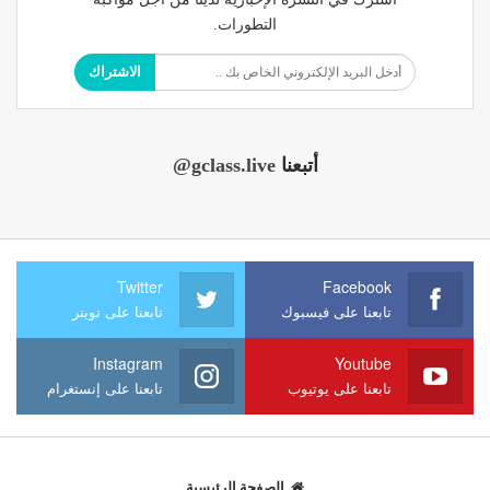
التطورات.
الاشتراك
أتبعنا
@gclass.live
Twitter
Facebook
تابعنا على فيسبوك
تابعنا على تويتر
Instagram
Youtube
تابعنا على يوتيوب
تابعنا على إنستغرام
الصفحة الرئيسية