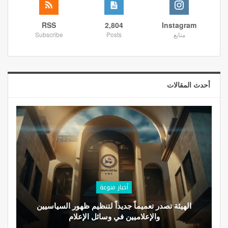
RSS
2,804
Instagram
متابع
Posts
Subscribe
أحدث المقالات
أخبار منوعة
الهيئة تصدر تعميماً جديداً لتنظيم ظهور السياسيين
والإعلاميين في وسائل الإعلام