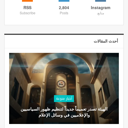
RSS
2,804
Instagram
متابع
Posts
Subscribe
أحدث المقالات
أخبار منوعة
الهيئة تصدر تعميماً جديداً لتنظيم ظهور السياسيين
والإعلاميين في وسائل الإعلام