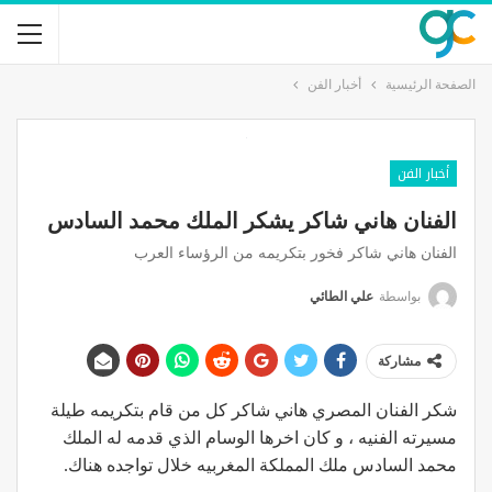
الصفحة الرئيسية
أخبار الفن
أخبار الفن
الفنان هاني شاكر يشكر الملك محمد السادس
الفنان هاني شاكر فخور بتكريمه من الرؤساء العرب
بواسطة
علي الطائي
مشاركة
شكر الفنان المصري هاني شاكر كل من قام بتكريمه طيلة
مسيرته الفنيه ، و كان اخرها الوسام الذي قدمه له الملك
محمد السادس ملك المملكة المغربيه خلال تواجده هناك.