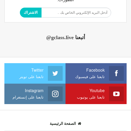
الاشتراك
أتبعنا
@gclass.live
Twitter
Facebook
تابعنا على فيسبوك
تابعنا على تويتر
Instagram
Youtube
تابعنا على يوتيوب
تابعنا على إنستغرام
الصفحة الرئيسية