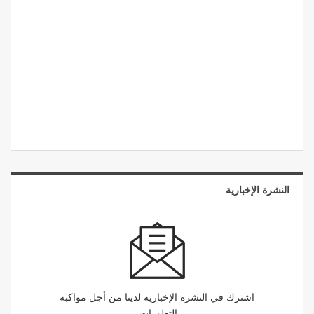
النشرة الإخبارية
اشترك في النشرة الإخبارية لدينا من أجل مواكبة
التطورات.