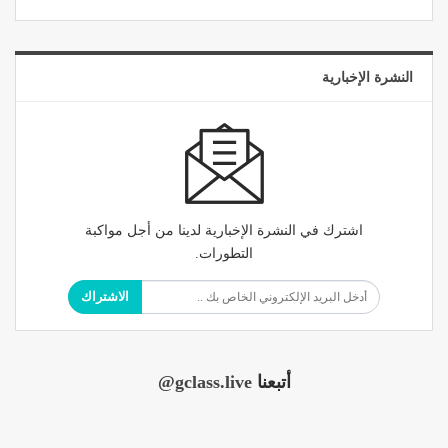
النشرة الإخبارية
اشترك في النشرة الإخبارية لدينا من أجل مواكبة
التطورات.
الاشتراك
أتبعنا
@gclass.live