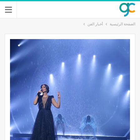
الصفحة الرئيسية
أخبار الفن