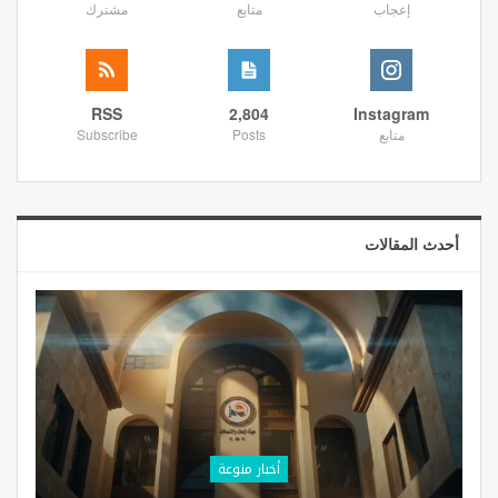
إعجاب
متابع
مشترك
RSS
2,804
Instagram
متابع
Posts
Subscribe
أحدث المقالات
أخبار منوعة