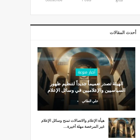
أحدث المقالات
أخبار منوعة
الهيئة تصدر تعميماً جديداً لتنظيم ظهور
السياسيين والإعلاميين في وسائل الإعلام
علي الطائي
هيأة الإعلام والاتصالات تمنح وسائل الإعلام
غير المرخصة مهلة أخيرة…