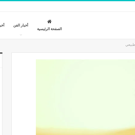
أخبار الفن
أخب
الصفحة الرئيسية
طبيعي