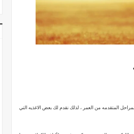
لمراحل المتقدمه من العمر ، لذلك نقدم لك بعض الاغذيه التي