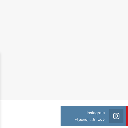
Instagram
تابعنا على إنستغرام