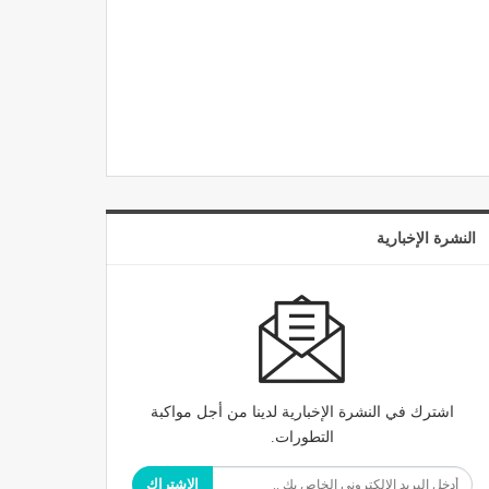
النشرة الإخبارية
اشترك في النشرة الإخبارية لدينا من أجل مواكبة
التطورات.
الاشتراك