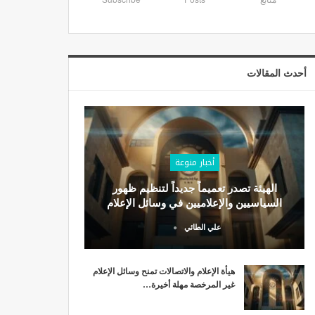
أحدث المقالات
أخبار منوعة
الهيئة تصدر تعميماً جديداً لتنظيم ظهور
السياسيين والإعلاميين في وسائل الإعلام
علي الطائي
هيأة الإعلام والاتصالات تمنح وسائل الإعلام
غير المرخصة مهلة أخيرة…