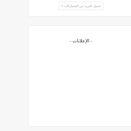
تحميل المزيد من المشاركات
- الإعلانات -