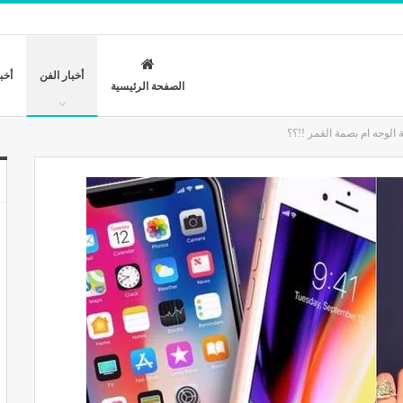
أخبار الفن
أخب
الصفحة الرئيسية
 الوجه ام بصمة القمر !!؟؟