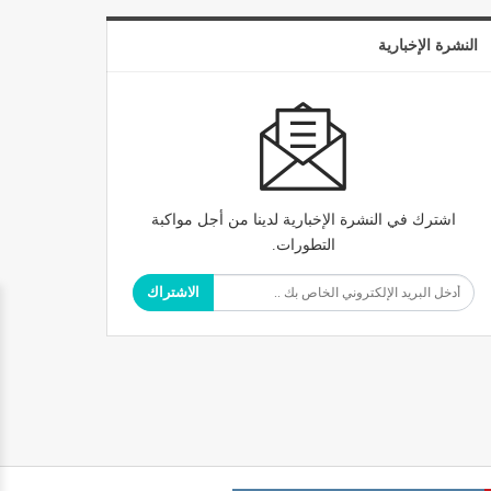
النشرة الإخبارية
اشترك في النشرة الإخبارية لدينا من أجل مواكبة
التطورات.
الاشتراك