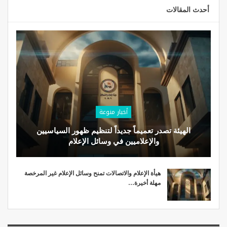
أحدث المقالات
أخبار منوعة
الهيئة تصدر تعميماً جديداً لتنظيم ظهور السياسيين
والإعلاميين في وسائل الإعلام
هيأة الإعلام والاتصالات تمنح وسائل الإعلام غير المرخصة
مهلة أخيرة…