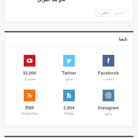
السابق
التالي
تابعنا
33,000
Twitter
Facebook
إعجاب
متابع
مشترك
RSS
2,804
Instagram
متابع
Posts
Subscribe