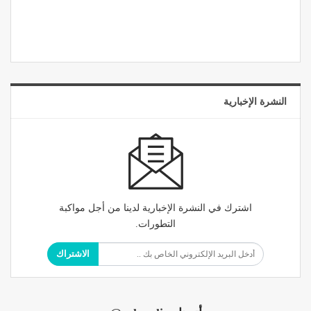
النشرة الإخبارية
اشترك في النشرة الإخبارية لدينا من أجل مواكبة
التطورات.
الاشتراك