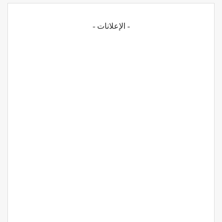
- الإعلانات -