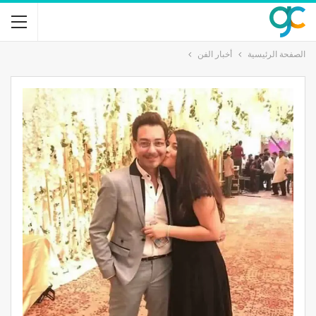
الصفحة الرئيسية
أخبار الفن