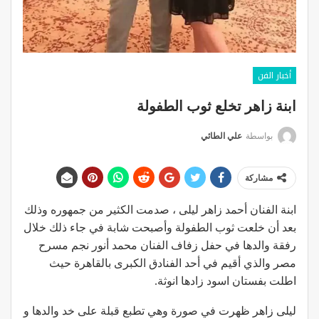
أخبار الفن
ابنة زاهر تخلع ثوب الطفولة
بواسطة
علي الطائي
مشاركة
ابنة الفنان أحمد زاهر ليلى ، صدمت الكثير من جمهوره وذلك
بعد أن خلعت ثوب الطفولة وأصبحت شابة في جاء ذلك خلال
رفقة والدها في حفل زفاف الفنان محمد أنور نجم مسرح
مصر والذي أقيم في أحد الفنادق الكبرى بالقاهرة حيث
اطلت بفستان اسود زادها انوثة.
ليلى زاهر ظهرت في صورة وهي تطبع قبلة على خد والدها و