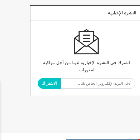
النشرة الإخبارية
اشترك في النشرة الإخبارية لدينا من أجل مواكبة
التطورات.
الاشتراك