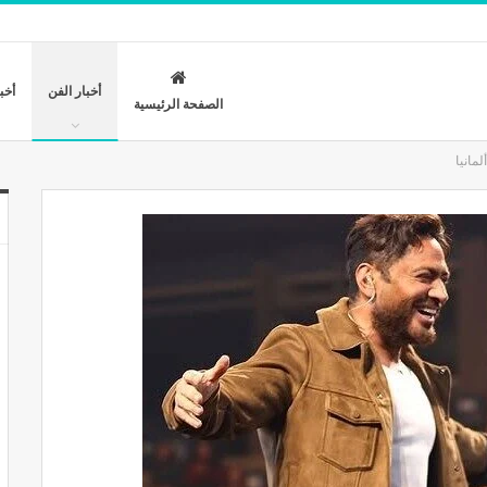
أخبار الفن
أخب
الصفحة الرئيسية
مانيا