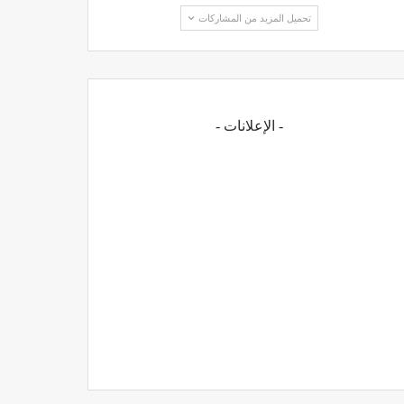
تحميل المزيد من المشاركات
- الإعلانات -