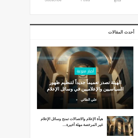
أحدث المقالات
أخبار منوعة
الهيئة تصدر تعميماً جديداً لتنظيم ظهور
السياسيين والإعلاميين في وسائل الإعلام
علي الطائي
هيأة الإعلام والاتصالات تمنح وسائل الإعلام
غير المرخصة مهلة أخيرة…