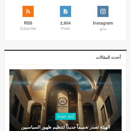
RSS
2,804
Instagram
متابع
Posts
Subscribe
أحدث المقالات
أخبار منوعة
الهيئة تصدر تعميماً جديداً لتنظيم ظهور السياسيين