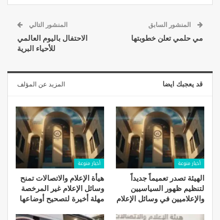
المنشور السابق
المنشور التالي
مي حلمي تعلن خطوبتها
الاحتفال باليوم العالمي
للأحياء البرية
قد يعجبك ايضا
المزيد عن المؤلف
أخبار منوعة
أخبار منوعة
الهيئة تصدر تعميماً جديداً
هيأة الإعلام والاتصالات تمنح
لتنظيم ظهور السياسيين
وسائل الإعلام غير المرخصة
والإعلاميين في وسائل الإعلام
مهلة أخيرة لتصحيح أوضاعها