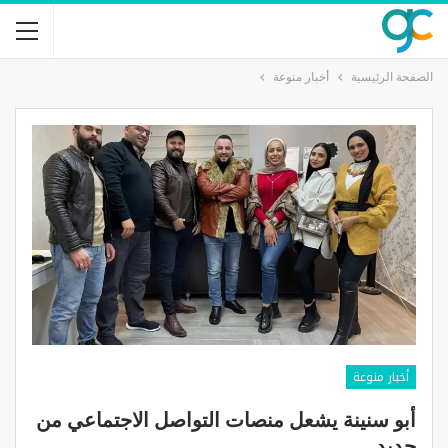
الصفحة الرئيسية
أخبار منوعة
أخبار منوعة
أبو سنينة يشعل منصات التواصل الاجتماعي من
جديد