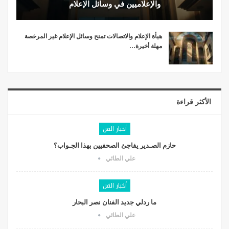
والإعلاميين في وسائل الإعلام
هيأة الإعلام والاتصالات تمنح وسائل الإعلام غير المرخصة
مهلة أخيرة…
الأكثر قراءة
أخبار الفن
حازم الصـدير يفاجئ الصحفيين بهذا الجـواب؟
علي الطائي
أخبار الفن
ما ردلي جديد الفنان نصر البحار
علي الطائي