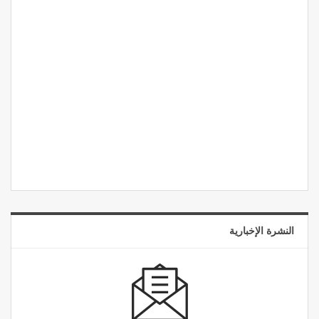
النشرة الإخبارية