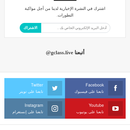
اشترك في النشرة الإخبارية لدينا من أجل مواكبة
التطورات.
الاشتراك
أتبعنا
@gclass.live
Twitter
Facebook
تابعنا على فيسبوك
تابعنا على تويتر
Instagram
Youtube
تابعنا على يوتيوب
تابعنا على إنستغرام